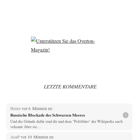
LETZTE KOMMENTARE
Heinz
vor 6 Minuten zu:
Russische Blockade des Schwarzen Meeres
2
Und die Gründe dafür sind dir und dem "Politbüro" der Wikipedia auch
vekannt Aber sie…
AeaP
vor 10 Minuten zu: