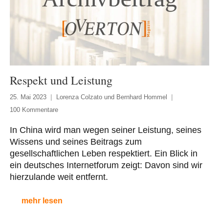
Respekt und Leistung
25. Mai 2023
Lorenza Colzato und Bernhard Hommel
100 Kommentare
In China wird man wegen seiner Leistung, seines
Wissens und seines Beitrags zum
gesellschaftlichen Leben respektiert. Ein Blick in
ein deutsches Internetforum zeigt: Davon sind wir
hierzulande weit entfernt.
mehr lesen