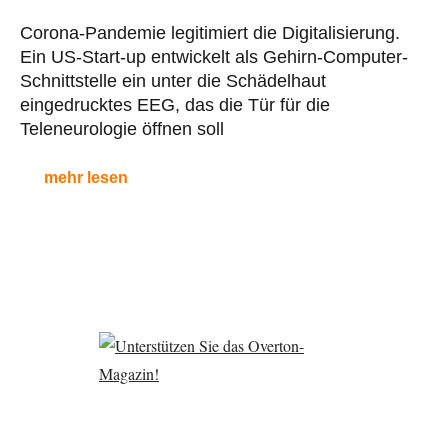
Corona-Pandemie legitimiert die Digitalisierung.
Ein US-Start-up entwickelt als Gehirn-Computer-
Schnittstelle ein unter die Schädelhaut
eingedrucktes EEG, das die Tür für die
Teleneurologie öffnen soll
mehr lesen