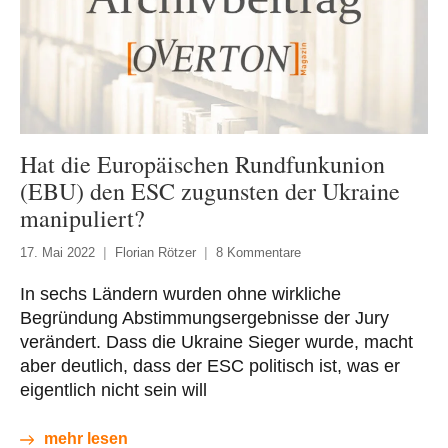
Hat die Europäischen Rundfunkunion
(EBU) den ESC zugunsten der Ukraine
manipuliert?
17. Mai 2022
Florian Rötzer
8 Kommentare
In sechs Ländern wurden ohne wirkliche
Begründung Abstimmungsergebnisse der Jury
verändert. Dass die Ukraine Sieger wurde, macht
aber deutlich, dass der ESC politisch ist, was er
eigentlich nicht sein will
mehr lesen