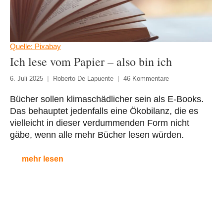
Quelle: Pixabay
Ich lese vom Papier – also bin ich
6. Juli 2025
Roberto De Lapuente
46 Kommentare
Bücher sollen klimaschädlicher sein als E-Books.
Das behauptet jedenfalls eine Ökobilanz, die es
vielleicht in dieser verdummenden Form nicht
gäbe, wenn alle mehr Bücher lesen würden.
mehr lesen