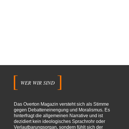
WER WIR SIND
Das Overton Magazin versteht sich als Stimme
gegen Debatteneinengung und Moralismus. Es
hinterfragt die allgemeinen Narrative und ist
dezidiert kein ideologisches Sprachrohr oder
Verlautbarungsorgan, sondern fühlt sich der