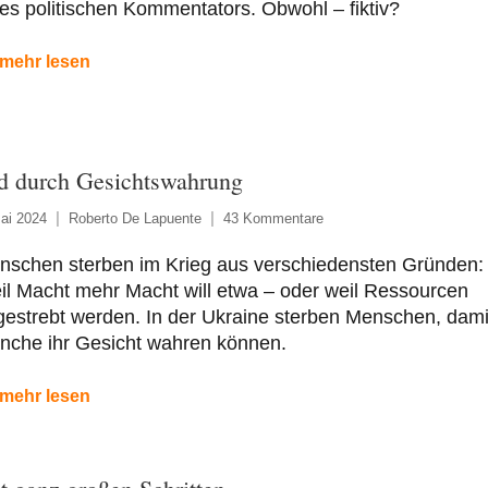
es politischen Kommentators. Obwohl – fiktiv?
mehr lesen
d durch Gesichtswahrung
ai 2024
Roberto De Lapuente
43 Kommentare
nschen sterben im Krieg aus verschiedensten Gründen:
l Macht mehr Macht will etwa – oder weil Ressourcen
estrebt werden. In der Ukraine sterben Menschen, dami
nche ihr Gesicht wahren können.
mehr lesen