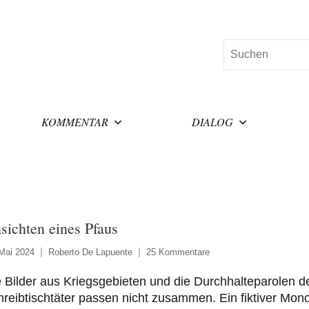
Suchen
KOMMENTAR
DIALOG
sichten eines Pfaus
Mai 2024
Roberto De Lapuente
25 Kommentare
 Bilder aus Kriegsgebieten und die Durchhalteparolen d
reibtischtäter passen nicht zusammen. Ein fiktiver Mon