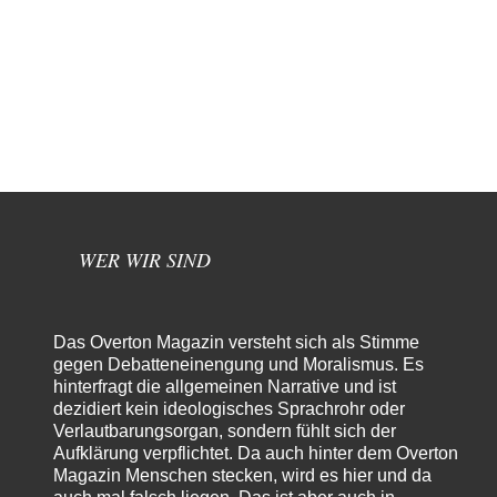
WER WIR SIND
Das Overton Magazin versteht sich als Stimme
gegen Debatteneinengung und Moralismus. Es
hinterfragt die allgemeinen Narrative und ist
dezidiert kein ideologisches Sprachrohr oder
Verlautbarungsorgan, sondern fühlt sich der
Aufklärung verpflichtet. Da auch hinter dem Overton
Magazin Menschen stecken, wird es hier und da