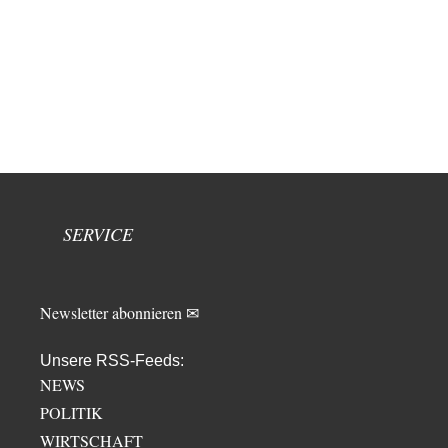
SERVICE
Newsletter abonnieren ✉
Unsere RSS-Feeds:
NEWS
POLITIK
WIRTSCHAFT