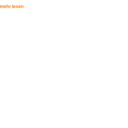
mehr lesen