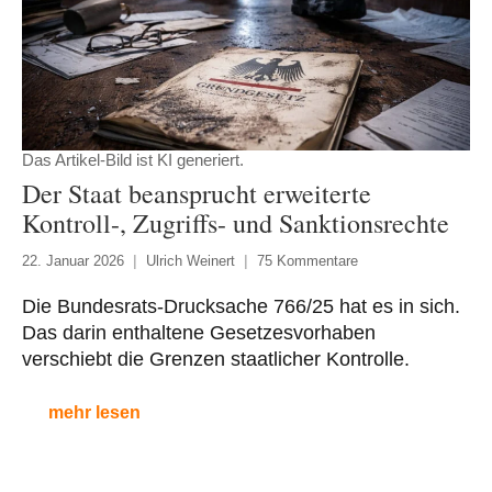
Das Artikel-Bild ist KI generiert.
Der Staat beansprucht erweiterte
Kontroll-, Zugriffs- und Sanktionsrechte
22. Januar 2026
Ulrich Weinert
75 Kommentare
Die Bundesrats-Drucksache 766/25 hat es in sich.
Das darin enthaltene Gesetzesvorhaben
verschiebt die Grenzen staatlicher Kontrolle.
mehr lesen