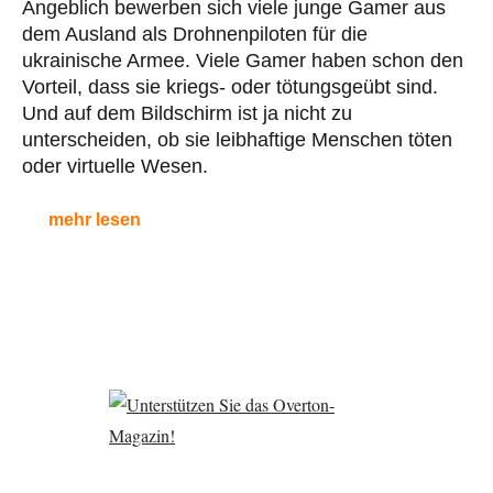
Angeblich bewerben sich viele junge Gamer aus
dem Ausland als Drohnenpiloten für die
ukrainische Armee. Viele Gamer haben schon den
Vorteil, dass sie kriegs- oder tötungsgeübt sind.
Und auf dem Bildschirm ist ja nicht zu
unterscheiden, ob sie leibhaftige Menschen töten
oder virtuelle Wesen.
mehr lesen