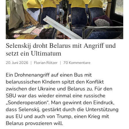
Selenskij droht Belarus mit Angriff und
setzt ein Ultimatum
20. Juni 2026
Florian Rötzer
70 Kommentare
Ein Drohnenangriff auf einen Bus mit
belarussischen KIndern spitzt den Konflikt
zwischen der Ukraine und Belarus zu. Für den
SBU war das wieder einmal eine russische
„Sonderoperation“. Man gewinnt den Eindruck,
dass Selenskij, gestärkt durch die Unterstützung
aus EU und auch von Trump, einen Krieg mit
Belarus provozieren will.