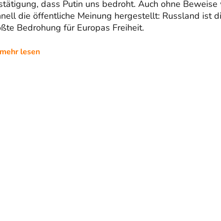
stätigung, dass Putin uns bedroht. Auch ohne Beweise
nell die öffentliche Meinung hergestellt: Russland ist d
ßte Bedrohung für Europas Freiheit.
mehr lesen