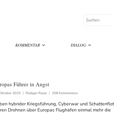
Suchen
KOMMENTAR
DIALOG
ropas Führer in Angst
 Oktober 2025
Rüdiger Rauls
208 Kommentare
ben hybrider Kriegsführung, Cyberwar und Schattenflot
ren Drohnen über Europas Flughäfen einmal mehr die