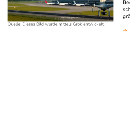
Be
sch
grö
Quelle: Dieses Bild wurde mittels Grok entwickelt.