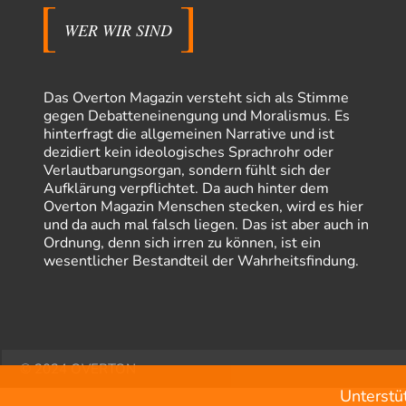
WER WIR SIND
Das Overton Magazin versteht sich als Stimme
gegen Debatteneinengung und Moralismus. Es
hinterfragt die allgemeinen Narrative und ist
dezidiert kein ideologisches Sprachrohr oder
Verlautbarungsorgan, sondern fühlt sich der
Aufklärung verpflichtet. Da auch hinter dem
Overton Magazin Menschen stecken, wird es hier
und da auch mal falsch liegen. Das ist aber auch in
Ordnung, denn sich irren zu können, ist ein
wesentlicher Bestandteil der Wahrheitsfindung.
© 2024 OVERTON
Unterstü