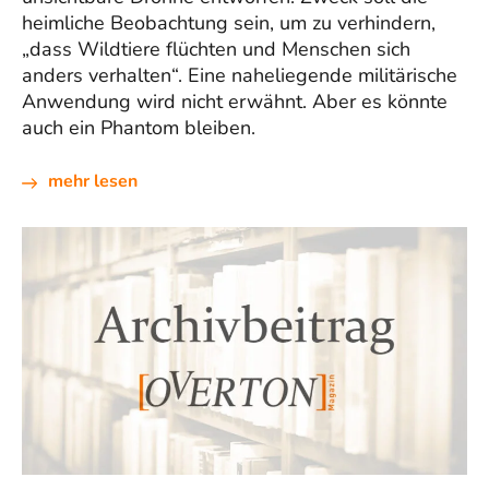
heimliche Beobachtung sein, um zu verhindern,
„dass Wildtiere flüchten und Menschen sich
anders verhalten“. Eine naheliegende militärische
Anwendung wird nicht erwähnt. Aber es könnte
auch ein Phantom bleiben.
mehr lesen