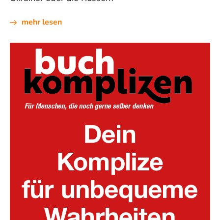
mehr lesen