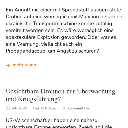
Ein Angriff mit einer mit Sprengstoff ausgerüstete
Drohne auf eine womöglich mit Munition beladene
ukrainische Transportmaschine könnte zufällig
vereitelt worden sein. Es wäre womöglich eine
spektakuläre Explosion geworden. Oder war es
eine Warnung, vielleicht auch ein
Propagandacoup, um Angst zu schüren?
mehr lesen
Unsichtbare Drohnen zur Überwachung
und Kriegsführung?
22. Juli 2026
Florian Rötzer
18 Kommentare
US-Wissenschaftler haben eine nahezu
unsichtbare Drohne entworfen. Zweck soll die