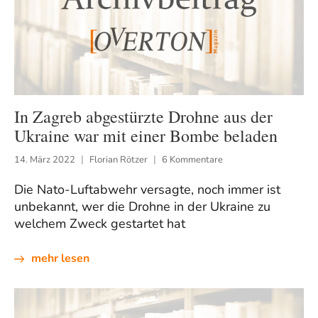
In Zagreb abgestürzte Drohne aus der
Ukraine war mit einer Bombe beladen
14. März 2022
Florian Rötzer
6 Kommentare
Die Nato-Luftabwehr versagte, noch immer ist
unbekannt, wer die Drohne in der Ukraine zu
welchem Zweck gestartet hat
mehr lesen