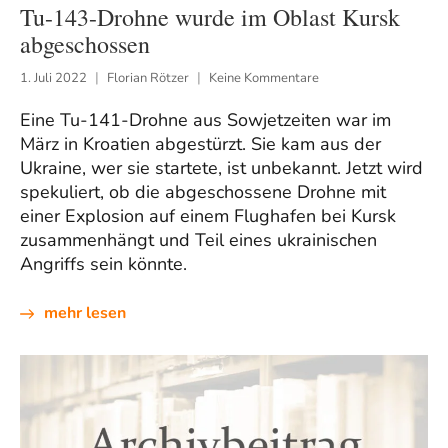
Tu-143-Drohne wurde im Oblast Kursk
abgeschossen
1. Juli 2022
Florian Rötzer
Keine Kommentare
Eine Tu-141-Drohne aus Sowjetzeiten war im
März in Kroatien abgestürzt. Sie kam aus der
Ukraine, wer sie startete, ist unbekannt. Jetzt wird
spekuliert, ob die abgeschossene Drohne mit
einer Explosion auf einem Flughafen bei Kursk
zusammenhängt und Teil eines ukrainischen
Angriffs sein könnte.
mehr lesen