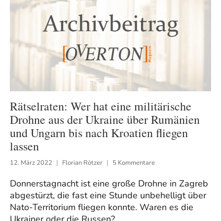
Rätselraten: Wer hat eine militärische
Drohne aus der Ukraine über Rumänien
und Ungarn bis nach Kroatien fliegen
lassen
12. März 2022
Florian Rötzer
5 Kommentare
Donnerstagnacht ist eine große Drohne in Zagreb
abgestürzt, die fast eine Stunde unbehelligt über
Nato-Territorium fliegen konnte. Waren es die
Ukrainer oder die Russen?