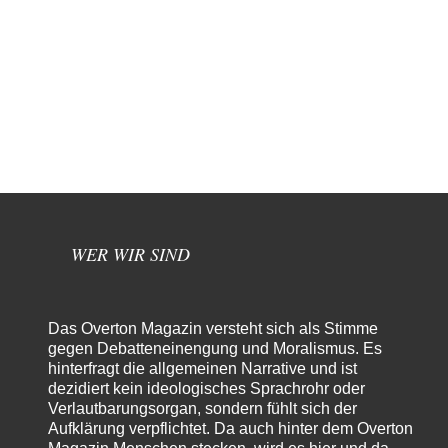
WER WIR SIND
Das Overton Magazin versteht sich als Stimme
gegen Debatteneinengung und Moralismus. Es
hinterfragt die allgemeinen Narrative und ist
dezidiert kein ideologisches Sprachrohr oder
Verlautbarungsorgan, sondern fühlt sich der
Aufklärung verpflichtet. Da auch hinter dem Overton