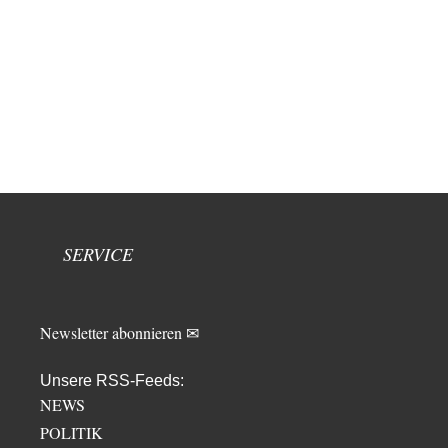
SERVICE
Newsletter abonnieren ✉
Unsere RSS-Feeds:
NEWS
POLITIK