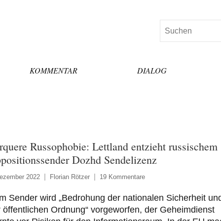
Suchen
KOMMENTAR
DIALOG
rquere Russophobie: Lettland entzieht russischem
positionssender Dozhd Sendelizenz
Dezember 2022
Florian Rötzer
19 Kommentare
m Sender wird „Bedrohung der nationalen Sicherheit un
 öffentlichen Ordnung“ vorgeworfen, der Geheimdienst