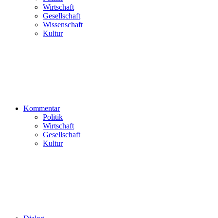
Wirtschaft
Gesellschaft
Wissenschaft
Kultur
Kommentar
Politik
Wirtschaft
Gesellschaft
Kultur