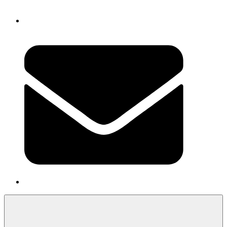
Newsletter