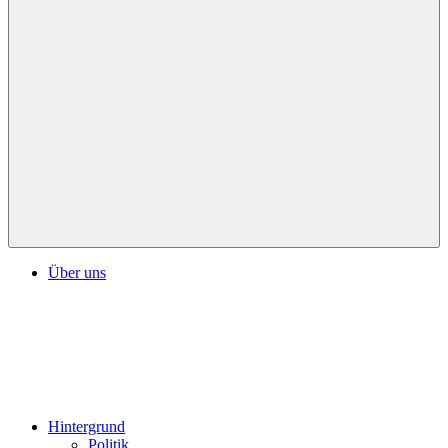
Über uns
Hintergrund
Politik