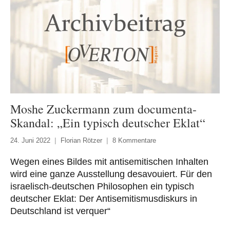
Moshe Zuckermann zum documenta-
Skandal: „Ein typisch deutscher Eklat“
24. Juni 2022
Florian Rötzer
8 Kommentare
Wegen eines Bildes mit antisemitischen Inhalten
wird eine ganze Ausstellung desavouiert. Für den
israelisch-deutschen Philosophen ein typisch
deutscher Eklat: Der Antisemitismusdiskurs in
Deutschland ist verquer“