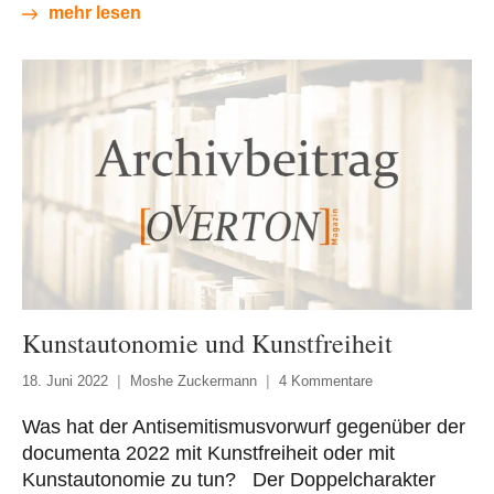
mehr lesen
Kunstautonomie und Kunstfreiheit
18. Juni 2022
Moshe Zuckermann
4 Kommentare
Was hat der Antisemitismusvorwurf gegenüber der
documenta 2022 mit Kunstfreiheit oder mit
Kunstautonomie zu tun? Der Doppelcharakter