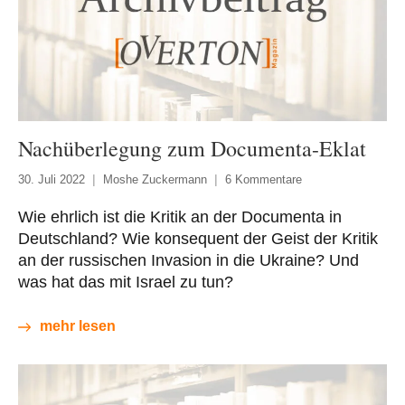
Nachüberlegung zum Documenta-Eklat
30. Juli 2022
Moshe Zuckermann
6 Kommentare
Wie ehrlich ist die Kritik an der Documenta in
Deutschland? Wie konsequent der Geist der Kritik
an der russischen Invasion in die Ukraine? Und
was hat das mit Israel zu tun?
mehr lesen