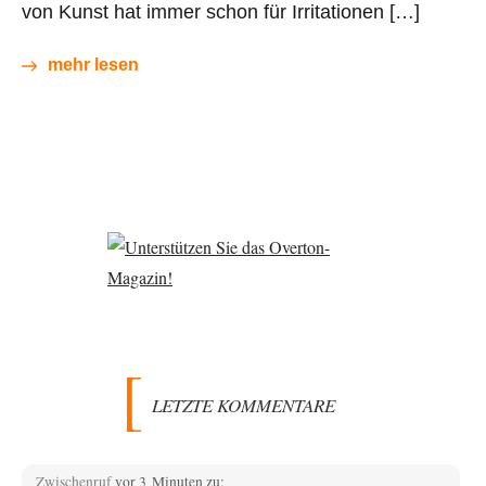
von Kunst hat immer schon für Irritationen […]
mehr lesen
LETZTE KOMMENTARE
Zwischenruf
vor 3 Minuten zu: