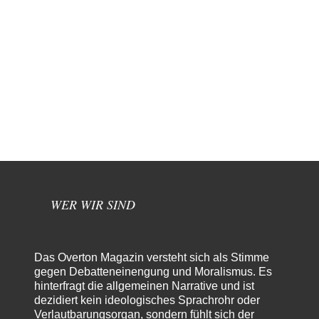
WER WIR SIND
Das Overton Magazin versteht sich als Stimme
gegen Debatteneinengung und Moralismus. Es
hinterfragt die allgemeinen Narrative und ist
dezidiert kein ideologisches Sprachrohr oder
Verlautbarungsorgan, sondern fühlt sich der