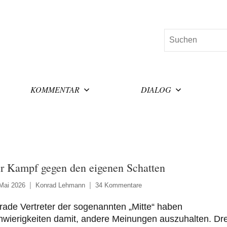
Suchen
KOMMENTAR
DIALOG
r Kampf gegen den eigenen Schatten
Mai 2026
Konrad Lehmann
34 Kommentare
ade Vertreter der sogenannten „Mitte“ haben
wierigkeiten damit, andere Meinungen auszuhalten. Dre