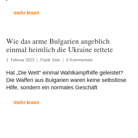
mehr lesen
Wie das arme Bulgarien angeblich
einmal heimlich die Ukraine rettete
1. Februar 2023
Frank Stier
6 Kommentare
Hat „Die Welt“ einmal Wahlkampfhilfe geleistet?
Die Waffen aus Bulgarien waren keine selbstlose
Hilfe, sondern ein normales Geschäft
mehr lesen