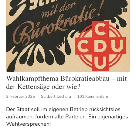
Wahlkampfthema Bürokratieabbau – mit
der Kettensäge oder wie?
2. Februar 2025
Suitbert Cechura
101 Kommentare
Der Staat soll im eigenen Betrieb rücksichtslos
aufräumen, fordern alle Parteien. Ein eigenartiges
Wahlversprechen!