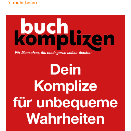
mehr lesen