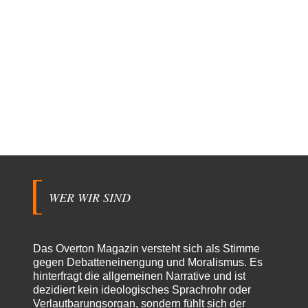
WER WIR SIND
Das Overton Magazin versteht sich als Stimme
gegen Debatteneinengung und Moralismus. Es
hinterfragt die allgemeinen Narrative und ist
dezidiert kein ideologisches Sprachrohr oder
Verlautbarungsorgan, sondern fühlt sich der