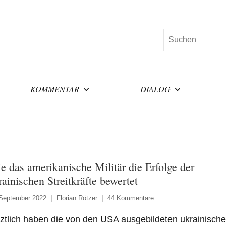
Suchen
KOMMENTAR
DIALOG
e das amerikanische Militär die Erfolge der
rainischen Streitkräfte bewertet
 September 2022
Florian Rötzer
44 Kommentare
ztlich haben die von den USA ausgebildeten ukrainisch