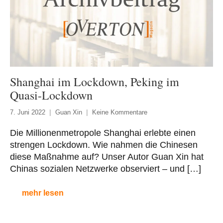
Shanghai im Lockdown, Peking im
Quasi-Lockdown
7. Juni 2022
Guan Xin
Keine Kommentare
Die Millionenmetropole Shanghai erlebte einen
strengen Lockdown. Wie nahmen die Chinesen
diese Maßnahme auf? Unser Autor Guan Xin hat
Chinas sozialen Netzwerke observiert – und […]
mehr lesen