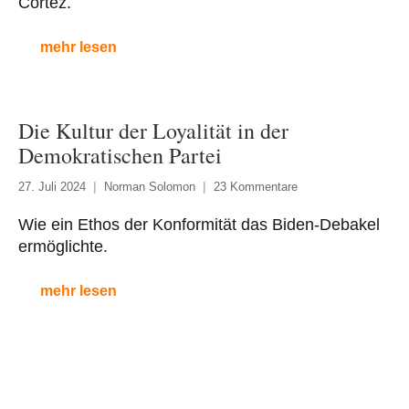
Cortez.
mehr lesen
Die Kultur der Loyalität in der
Demokratischen Partei
27. Juli 2024
Norman Solomon
23 Kommentare
Wie ein Ethos der Konformität das Biden-Debakel
ermöglichte.
mehr lesen