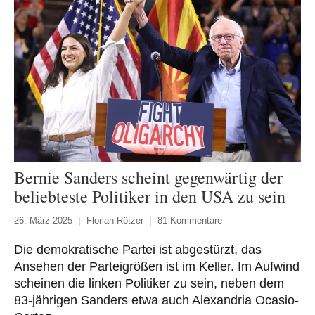
Bernie Sanders scheint gegenwärtig der
beliebteste Politiker in den USA zu sein
26. März 2025
Florian Rötzer
81 Kommentare
Die demokratische Partei ist abgestürzt, das
Ansehen der Parteigrößen ist im Keller. Im Aufwind
scheinen die linken Politiker zu sein, neben dem
83-jährigen Sanders etwa auch Alexandria Ocasio-