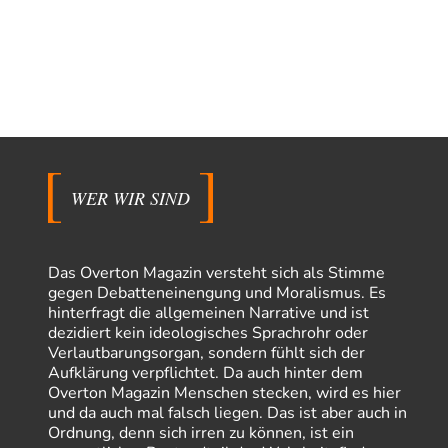
WER WIR SIND
Das Overton Magazin versteht sich als Stimme
gegen Debatteneinengung und Moralismus. Es
hinterfragt die allgemeinen Narrative und ist
dezidiert kein ideologisches Sprachrohr oder
Verlautbarungsorgan, sondern fühlt sich der
Aufklärung verpflichtet. Da auch hinter dem
Overton Magazin Menschen stecken, wird es hier
und da auch mal falsch liegen. Das ist aber auch in
Ordnung, denn sich irren zu können, ist ein