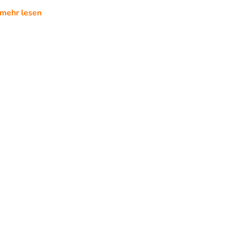
mehr lesen