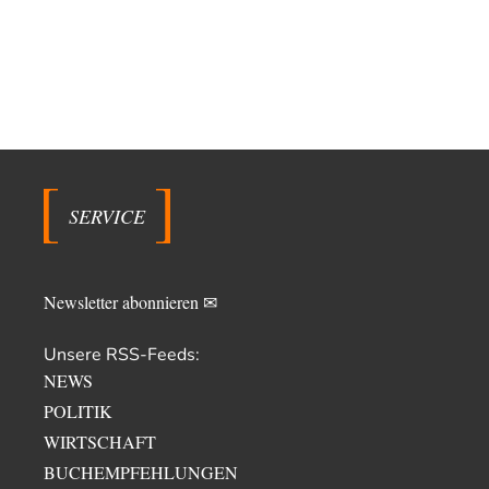
SERVICE
Newsletter abonnieren ✉
Unsere RSS-Feeds:
NEWS
POLITIK
WIRTSCHAFT
BUCHEMPFEHLUNGEN