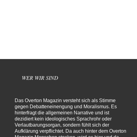
WER WIR SIND
Das Overton Magazin versteht sich als Stimme
gegen Debatteneinengung und Moralismus. Es
hinterfragt die allgemeinen Narrative und ist
dezidiert kein ideologisches Sprachrohr oder
Verlautbarungsorgan, sondern fühlt sich der
Aufklärung verpflichtet. Da auch hinter dem Overton