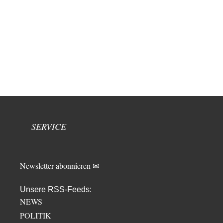
SERVICE
Newsletter abonnieren ✉
Unsere RSS-Feeds:
NEWS
POLITIK