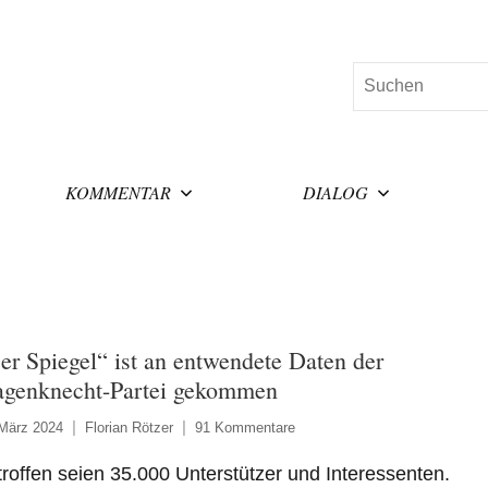
Suchen
KOMMENTAR
DIALOG
er Spiegel“ ist an entwendete Daten der
genknecht-Partei gekommen
 März 2024
Florian Rötzer
91 Kommentare
roffen seien 35.000 Unterstützer und Interessenten.