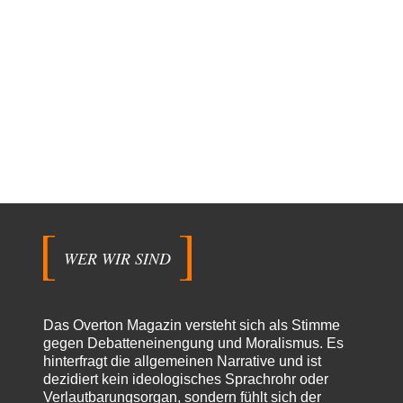
WER WIR SIND
Das Overton Magazin versteht sich als Stimme
gegen Debatteneinengung und Moralismus. Es
hinterfragt die allgemeinen Narrative und ist
dezidiert kein ideologisches Sprachrohr oder
Verlautbarungsorgan, sondern fühlt sich der