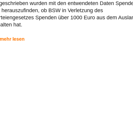
geschrieben wurden mit den entwendeten Daten Spende
 herauszufinden, ob BSW in Verletzung des
rteiengesetzes Spenden über 1000 Euro aus dem Ausla
alten hat.
mehr lesen