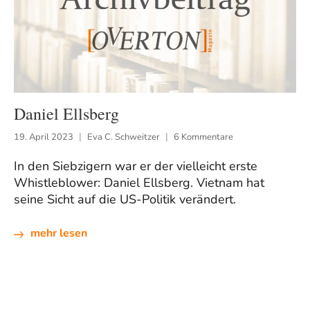
Daniel Ellsberg
19. April 2023
Eva C. Schweitzer
6 Kommentare
In den Siebzigern war er der vielleicht erste
Whistleblower: Daniel Ellsberg. Vietnam hat
seine Sicht auf die US-Politik verändert.
mehr lesen