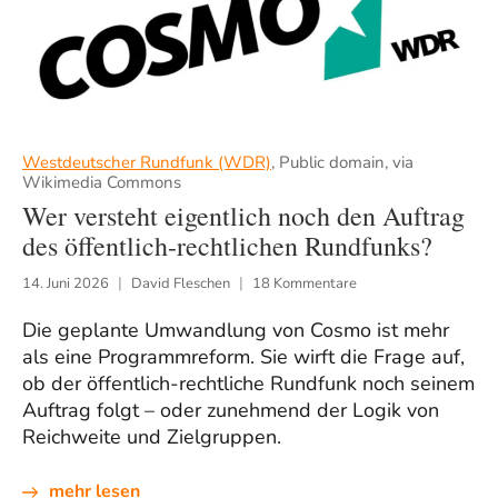
Westdeutscher Rundfunk (WDR)
, Public domain, via
Wikimedia Commons
Wer versteht eigentlich noch den Auftrag
des öffentlich-rechtlichen Rundfunks?
14. Juni 2026
David Fleschen
18 Kommentare
Die geplante Umwandlung von Cosmo ist mehr
als eine Programmreform. Sie wirft die Frage auf,
ob der öffentlich-rechtliche Rundfunk noch seinem
Auftrag folgt – oder zunehmend der Logik von
Reichweite und Zielgruppen.
mehr lesen