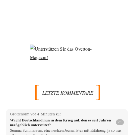
LETZTE KOMMENTARE
Grottenolm
vor 4 Minuten zu:
Wacht Deutschland nun in dem Krieg auf, den es seit Jahren
71
maßgeblich unterstützt?
Summa Summaraum, einen echten Journalisten mit Erfahrung, ja so was