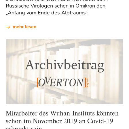
Russische Virologen sehen in Omikron den
„Anfang vom Ende des Albtraums“.
mehr lesen
Mitarbeiter des Wuhan-Instituts könnten
schon im November 2019 an Covid-19
erkrankt sein