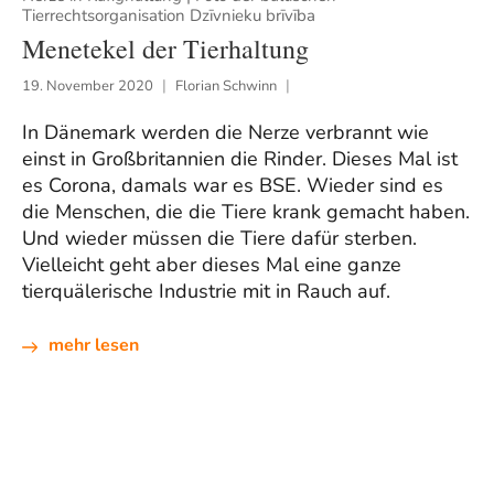
Tierrechtsorganisation Dzīvnieku brīvība
Menetekel der Tierhaltung
19. November 2020
Florian Schwinn
In Dänemark werden die Nerze verbrannt wie
einst in Großbritannien die Rinder. Dieses Mal ist
es Corona, damals war es BSE. Wieder sind es
die Menschen, die die Tiere krank gemacht haben.
Und wieder müssen die Tiere dafür sterben.
Vielleicht geht aber dieses Mal eine ganze
tierquälerische Industrie mit in Rauch auf.
mehr lesen