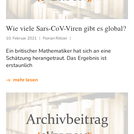
Wie viele Sars-CoV-Viren gibt es global?
10. Februar 2021
Florian Rötzer
Ein britischer Mathematiker hat sich an eine
Schätzung herangetraut. Das Ergebnis ist
erstaunlich
mehr lesen