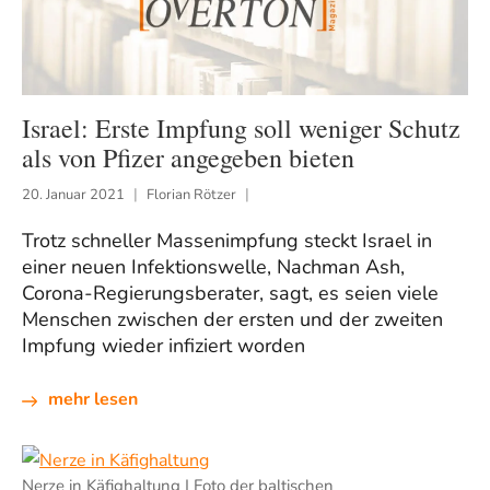
Israel: Erste Impfung soll weniger Schutz
als von Pfizer angegeben bieten
20. Januar 2021
Florian Rötzer
Trotz schneller Massenimpfung steckt Israel in
einer neuen Infektionswelle, Nachman Ash,
Corona-Regierungsberater, sagt, es seien viele
Menschen zwischen der ersten und der zweiten
Impfung wieder infiziert worden
mehr lesen
Nerze in Käfighaltung | Foto der baltischen