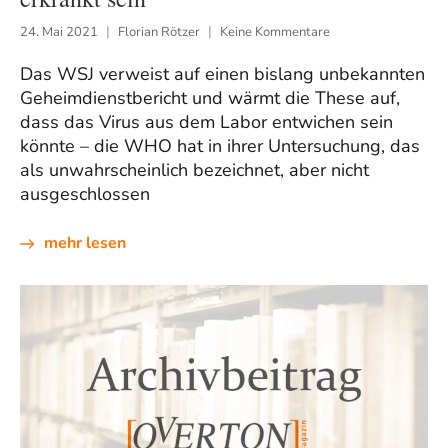
24. Mai 2021
Florian Rötzer
Keine Kommentare
Das WSJ verweist auf einen bislang unbekannten
Geheimdienstbericht und wärmt die These auf,
dass das Virus aus dem Labor entwichen sein
könnte – die WHO hat in ihrer Untersuchung, das
als unwahrscheinlich bezeichnet, aber nicht
ausgeschlossen
mehr lesen