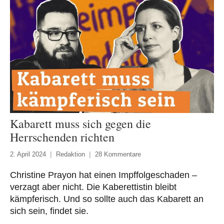
Kabarett muss sich gegen die
Herrschenden richten
2. April 2024
Redaktion
28 Kommentare
Christine Prayon hat einen Impffolgeschaden –
verzagt aber nicht. Die Kaberettistin bleibt
kämpferisch. Und so sollte auch das Kabarett an
sich sein, findet sie.