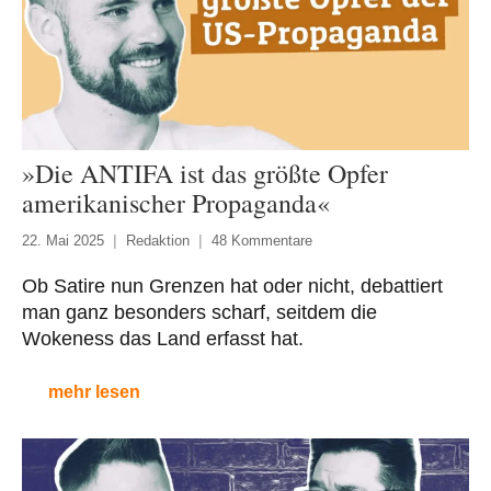
»Die ANTIFA ist das größte Opfer
amerikanischer Propaganda«
22. Mai 2025
Redaktion
48 Kommentare
Ob Satire nun Grenzen hat oder nicht, debattiert
man ganz besonders scharf, seitdem die
Wokeness das Land erfasst hat.
mehr lesen