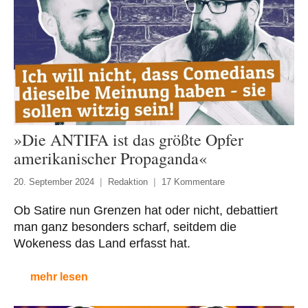
»Die ANTIFA ist das größte Opfer
amerikanischer Propaganda«
20. September 2024
Redaktion
17 Kommentare
Ob Satire nun Grenzen hat oder nicht, debattiert
man ganz besonders scharf, seitdem die
Wokeness das Land erfasst hat.
mehr lesen