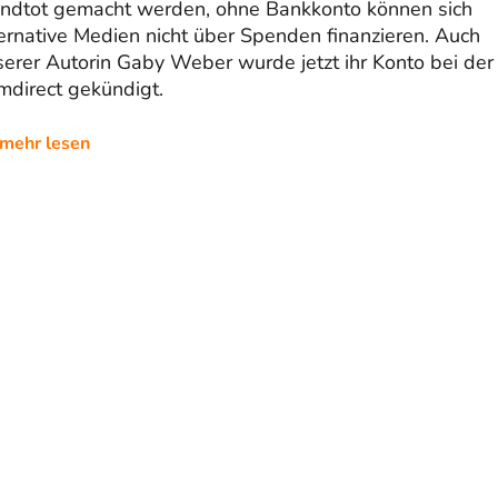
ndtot gemacht werden, ohne Bankkonto können sich
ernative Medien nicht über Spenden finanzieren. Auch
erer Autorin Gaby Weber wurde jetzt ihr Konto bei der
mdirect gekündigt.
mehr lesen