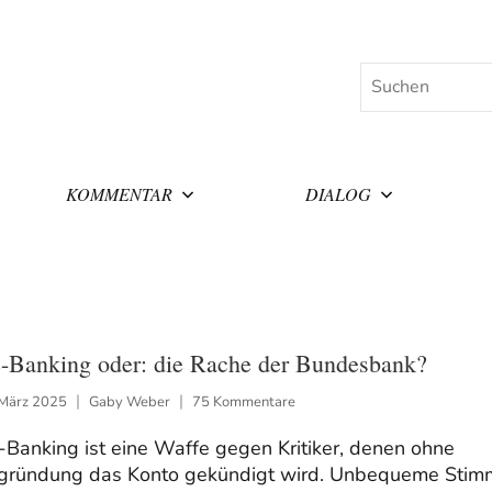
Suchen
KOMMENTAR
DIALOG
-Banking oder: die Rache der Bundesbank?
 März 2025
Gaby Weber
75 Kommentare
Banking ist eine Waffe gegen Kritiker, denen ohne
gründung das Konto gekündigt wird. Unbequeme Stim