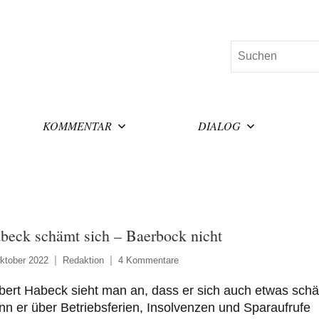
Suchen
KOMMENTAR
DIALOG
beck schämt sich – Baerbock nicht
ktober 2022
Redaktion
4 Kommentare
ert Habeck sieht man an, dass er sich auch etwas schä
n er über Betriebsferien, Insolvenzen und Sparaufrufe