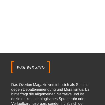
WER WIR SIND
Das Overton Magazin versteht sich als Stimme
gegen Debatteneinengung und Moralismus. Es
hinterfragt die allgemeinen Narrative und ist
dezidiert kein ideologisches Sprachrohr oder
Verlautbarungsorgan, sondern fühlt sich der