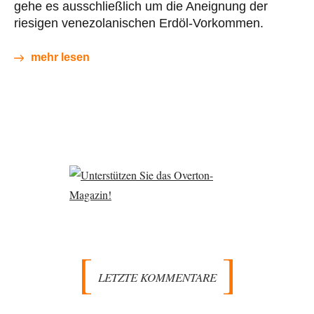
gehe es ausschließlich um die Aneignung der
riesigen venezolanischen Erdöl-Vorkommen.
mehr lesen
LETZTE KOMMENTARE