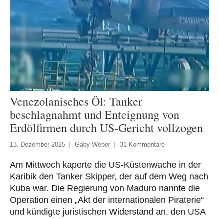
Venezolanisches Öl: Tanker
beschlagnahmt und Enteignung von
Erdölfirmen durch US-Gericht vollzogen
13. Dezember 2025
Gaby Weber
31 Kommentare
Am Mittwoch kaperte die US-Küstenwache in der
Karibik den Tanker Skipper, der auf dem Weg nach
Kuba war. Die Regierung von Maduro nannte die
Operation einen „Akt der internationalen Piraterie“
und kündigte juristischen Widerstand an, den USA