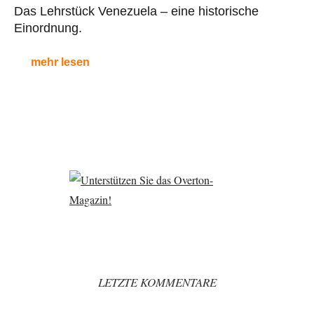
Das Lehrstück Venezuela – eine historische
Einordnung.
mehr lesen
LETZTE KOMMENTARE