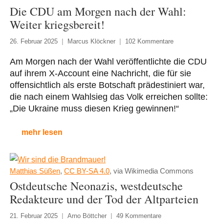
Die CDU am Morgen nach der Wahl:
Weiter kriegsbereit!
26. Februar 2025
Marcus Klöckner
102 Kommentare
Am Morgen nach der Wahl veröffentlichte die CDU
auf ihrem X-Account eine Nachricht, die für sie
offensichtlich als erste Botschaft prädestiniert war,
die nach einem Wahlsieg das Volk erreichen sollte:
„Die Ukraine muss diesen Krieg gewinnen!“
mehr lesen
Matthias Süßen
,
CC BY-SA 4.0
, via Wikimedia Commons
Ostdeutsche Neonazis, westdeutsche
Redakteure und der Tod der Altparteien
21. Februar 2025
Arno Böttcher
49 Kommentare