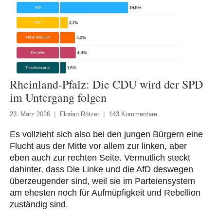
Rheinland-Pfalz: Die CDU wird der SPD
im Untergang folgen
23. März 2026
Florian Rötzer
143 Kommentare
Es vollzieht sich also bei den jungen Bürgern eine
Flucht aus der Mitte vor allem zur linken, aber
eben auch zur rechten Seite. Vermutlich steckt
dahinter, dass Die Linke und die AfD deswegen
überzeugender sind, weil sie im Parteiensystem
am ehesten noch für Aufmüpfigkeit und Rebellion
zuständig sind.