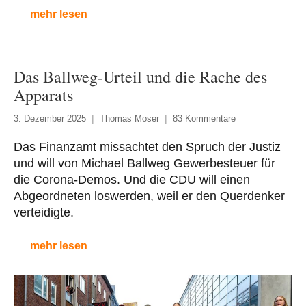
mehr lesen
Das Ballweg-Urteil und die Rache des
Apparats
3. Dezember 2025
Thomas Moser
83 Kommentare
Das Finanzamt missachtet den Spruch der Justiz
und will von Michael Ballweg Gewerbesteuer für
die Corona-Demos. Und die CDU will einen
Abgeordneten loswerden, weil er den Querdenker
verteidigte.
mehr lesen