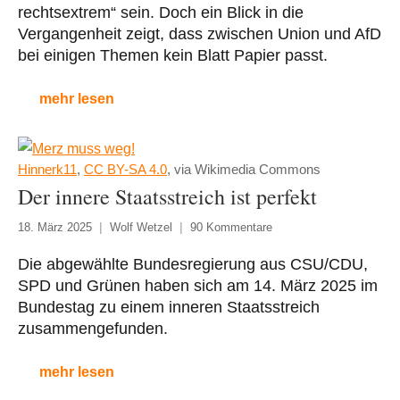
rechtsextrem“ sein. Doch ein Blick in die
Vergangenheit zeigt, dass zwischen Union und AfD
bei einigen Themen kein Blatt Papier passt.
mehr lesen
Hinnerk11
,
CC BY-SA 4.0
, via Wikimedia Commons
Der innere Staatsstreich ist perfekt
18. März 2025
Wolf Wetzel
90 Kommentare
Die abgewählte Bundesregierung aus CSU/CDU,
SPD und Grünen haben sich am 14. März 2025 im
Bundestag zu einem inneren Staatsstreich
zusammengefunden.
mehr lesen