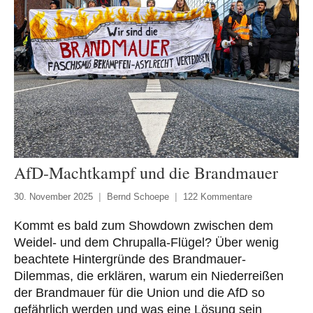
AfD-Machtkampf und die Brandmauer
30. November 2025
Bernd Schoepe
122 Kommentare
Kommt es bald zum Showdown zwischen dem
Weidel- und dem Chrupalla-Flügel? Über wenig
beachtete Hintergründe des Brandmauer-
Dilemmas, die erklären, warum ein Niederreißen
der Brandmauer für die Union und die AfD so
gefährlich werden und was eine Lösung sein