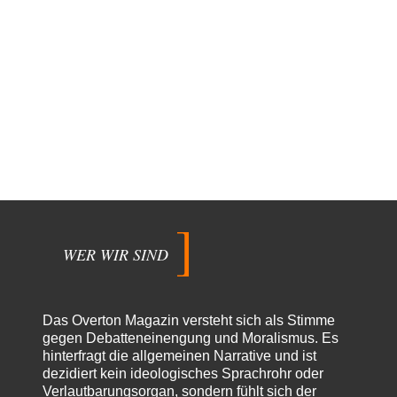
WER WIR SIND
Das Overton Magazin versteht sich als Stimme
gegen Debatteneinengung und Moralismus. Es
hinterfragt die allgemeinen Narrative und ist
dezidiert kein ideologisches Sprachrohr oder
Verlautbarungsorgan, sondern fühlt sich der