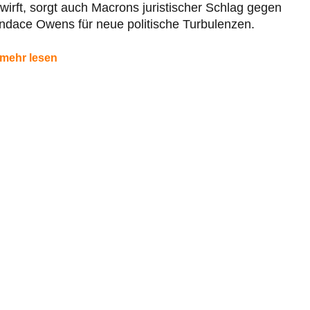
wirft, sorgt auch Macrons juristischer Schlag gegen
ndace Owens für neue politische Turbulenzen.
mehr lesen