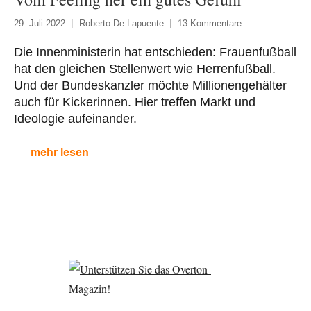
29. Juli 2022
Roberto De Lapuente
13 Kommentare
Die Innenministerin hat entschieden: Frauenfußball
hat den gleichen Stellenwert wie Herrenfußball.
Und der Bundeskanzler möchte Millionengehälter
auch für Kickerinnen. Hier treffen Markt und
Ideologie aufeinander.
mehr lesen