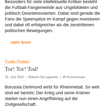
Besonders für viele intellektuelle Kritiker besteht
die Fußball-Fangemeinde aus Ungebildeten und
politisch Desinteressierten. Dabei sind gerade die
Fans die Speerspitze im Kampf gegen Investoren
und dabei oft erfolgreicher als die zerstrittenen
politischen Bewegungen.
mehr lesen
Quelle: Pixabay
Tor! Tor! Tod!
20. Juni 2024
Roberto De Lapuente
40 Kommentare
Borussia Dortmund wirbt für Rheinmetall. So weit
sind wir bereits: Der Krieg und seine Krämer
starten nun einen Angriffskrieg auf die
Zivilgesellschaft.