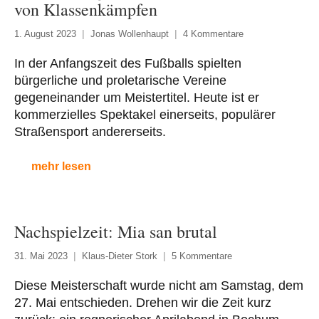
von Klassenkämpfen
1. August 2023
Jonas Wollenhaupt
4 Kommentare
In der Anfangszeit des Fußballs spielten
bürgerliche und proletarische Vereine
gegeneinander um Meistertitel. Heute ist er
kommerzielles Spektakel einerseits, populärer
Straßensport andererseits.
mehr lesen
Nachspielzeit: Mia san brutal
31. Mai 2023
Klaus-Dieter Stork
5 Kommentare
Diese Meisterschaft wurde nicht am Samstag, dem
27. Mai entschieden. Drehen wir die Zeit kurz