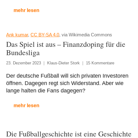
mehr lesen
Ank kumar
,
CC BY-SA 4.0
, via Wikimedia Commons
Das Spiel ist aus – Finanzdoping für die
Bundesliga
23. Dezember 2023
Klaus-Dieter Stork
15 Kommentare
Der deutsche Fußball will sich privaten Investoren
öffnen. Dagegen regt sich Widerstand. Aber wie
lange halten die Fans dagegen?
mehr lesen
Die Fußball­geschichte ist eine Geschichte