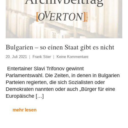
Bulgarien – so einen Staat gibt es nicht
20. Juli 2021
Frank Stier
Keine Kommentare
Entertainer Slavi Trifonov gewinnt
Parlamentswahl. Die Zeiten, in denen in Bulgarien
Parteien regierten, die sich Sozialisten oder
Demokraten nannten oder auch „Bürger für eine
Europäische […]
mehr lesen