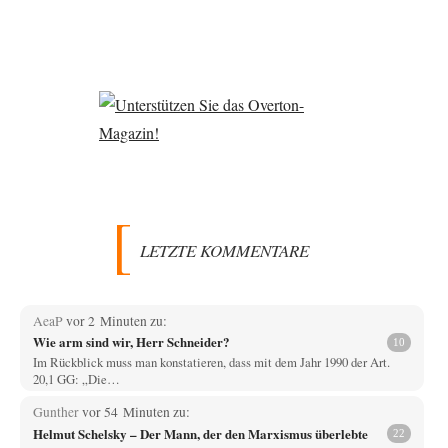
LETZTE KOMMENTARE
AeaP
vor 2 Minuten zu:
Wie arm sind wir, Herr Schneider?
10
Im Rückblick muss man konstatieren, dass mit dem Jahr 1990 der Art.
20,1 GG: „Die…
Gunther
vor 54 Minuten zu:
Helmut Schelsky – Der Mann, der den Marxismus überlebte
22