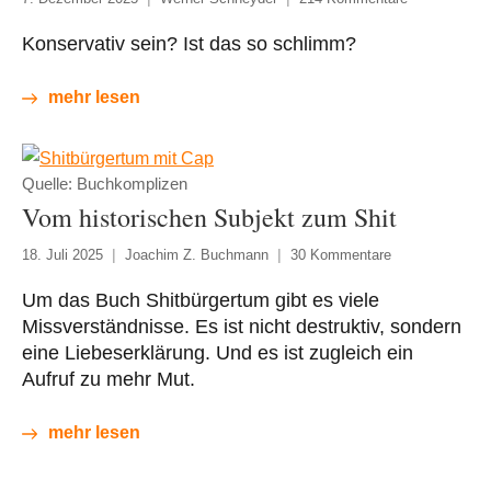
Konservativ sein? Ist das so schlimm?
mehr lesen
Quelle: Buchkomplizen
Vom historischen Subjekt zum Shit
18. Juli 2025
Joachim Z. Buchmann
30 Kommentare
Um das Buch Shitbürgertum gibt es viele
Missverständnisse. Es ist nicht destruktiv, sondern
eine Liebeserklärung. Und es ist zugleich ein
Aufruf zu mehr Mut.
mehr lesen