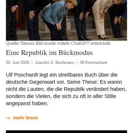
Quelle: Dieses Bild wurde mittels ChatGPT entwickelt.
Eine Republik im Bückmodus
20. Juni 2026
Joachim Z. Buchmann
39 Kommentare
Ulf Poschardt legt ein streitbares Buch über die
deutsche Gegenwart vor. Seine These: Es waren
nicht die Lauten, die die Republik verändert haben,
sondern die Vielen, die sich zu oft in aller Stille
angepasst haben.
mehr lesen