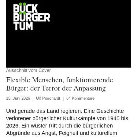
Ausschnitt vom Cover
Flexible Menschen, funktionierende
Bürger: der Terror der Anpassung
15. Juni 2026
Ulf Poschardt
64 Kommentare
Und gerade das Land regieren. Eine Geschichte
verlorener bürgerlicher Kulturkämpfe von 1945 bis
2026. Ein wüster Ritt durch die bürgerlichen
Abgründe aus Angst, Feigheit und kulturellem