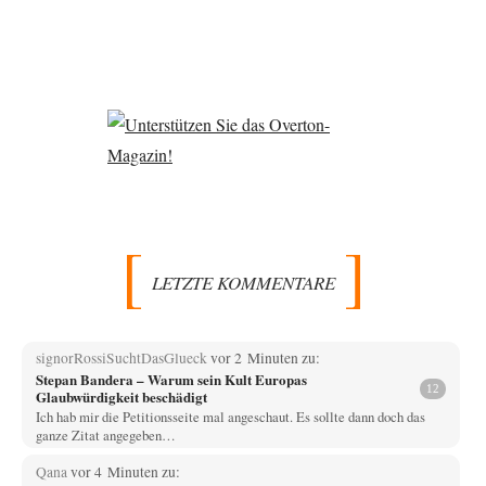
LETZTE KOMMENTARE
signorRossiSuchtDasGlueck
vor 2 Minuten zu:
Stepan Bandera – Warum sein Kult Europas
12
Glaubwürdigkeit beschädigt
Ich hab mir die Petitionsseite mal angeschaut. Es sollte dann doch das
ganze Zitat angegeben…
Qana
vor 4 Minuten zu: