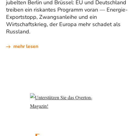
jubelten Berlin und Brüssel: EU und Deutschland
treiben ein riskantes Programm voran — Energie-
Exportstopp, Zwangsanleihe und ein
Wirtschaftskrieg, der Europa mehr schadet als
Russland.
mehr lesen