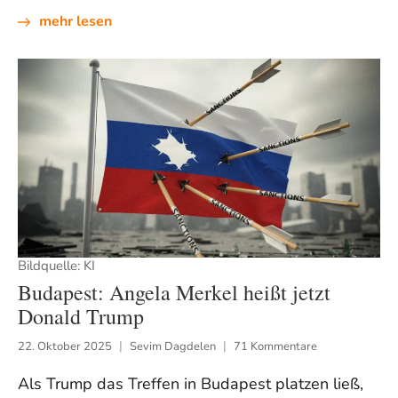
mehr lesen
Bildquelle: KI
Budapest: Angela Merkel heißt jetzt
Donald Trump
22. Oktober 2025
Sevim Dagdelen
71 Kommentare
Als Trump das Treffen in Budapest platzen ließ,