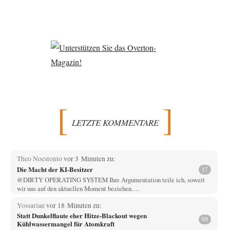
LETZTE KOMMENTARE
Theo Noestonto
vor 3 Minuten zu:
Die Macht der KI-Besitzer
17
@DIRTY OPERATING SYSTEM Ihre Argumentation teile ich, soweit
wir uns auf den aktuellen Moment beziehen.…
Yossarian
vor 18 Minuten zu:
Statt Dunkelflaute eher Hitze-Blackout wegen
69
Kühlwassermangel für Atomkraft