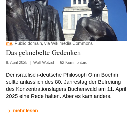
me
, Public domain, via Wikimedia Commons
Das geknebelte Gedenken
8. April 2025
Wolf Wetzel
62 Kommentare
Der israelisch-deutsche Philosoph Omri Boehm
sollte anlässlich des 80. Jahrestag der Befreiung
des Konzentrationslagers Buchenwald am 11. April
2025 eine Rede halten. Aber es kam anders.
mehr lesen