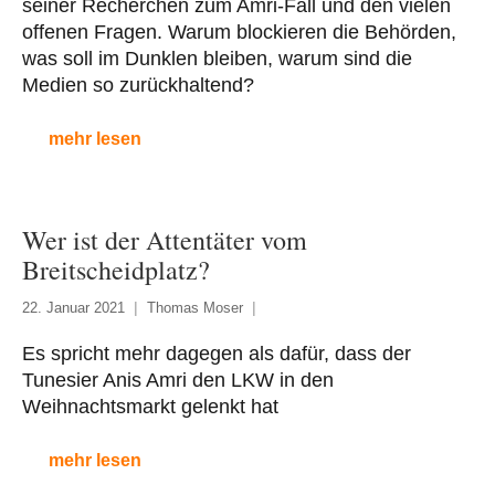
seiner Recherchen zum Amri-Fall und den vielen
offenen Fragen. Warum blockieren die Behörden,
was soll im Dunklen bleiben, warum sind die
Medien so zurückhaltend?
mehr lesen
Wer ist der Attentäter vom
Breitscheidplatz?
22. Januar 2021
Thomas Moser
Es spricht mehr dagegen als dafür, dass der
Tunesier Anis Amri den LKW in den
Weihnachtsmarkt gelenkt hat
mehr lesen