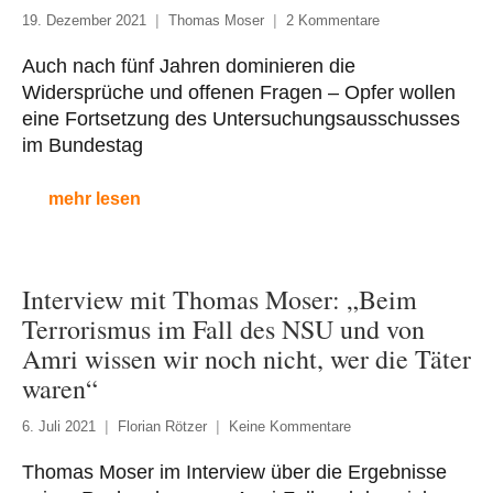
19. Dezember 2021
Thomas Moser
2 Kommentare
Auch nach fünf Jahren dominieren die
Widersprüche und offenen Fragen – Opfer wollen
eine Fortsetzung des Untersuchungsausschusses
im Bundestag
mehr lesen
Interview mit Thomas Moser: „Beim
Terrorismus im Fall des NSU und von
Amri wissen wir noch nicht, wer die Täter
waren“
6. Juli 2021
Florian Rötzer
Keine Kommentare
Thomas Moser im Interview über die Ergebnisse