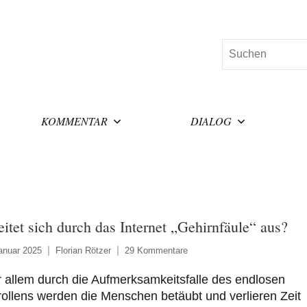
Suchen
KOMMENTAR
DIALOG
eitet sich durch das Internet „Gehirnfäule“ aus?
anuar 2025
Florian Rötzer
29 Kommentare
 allem durch die Aufmerksamkeitsfalle des endlosen
ollens werden die Menschen betäubt und verlieren Zeit