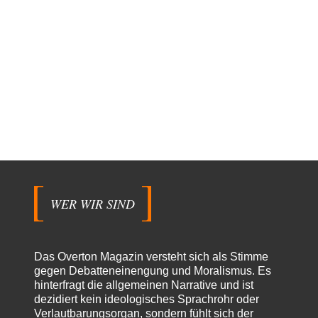
WER WIR SIND
Das Overton Magazin versteht sich als Stimme
gegen Debatteneinengung und Moralismus. Es
hinterfragt die allgemeinen Narrative und ist
dezidiert kein ideologisches Sprachrohr oder
Verlautbarungsorgan, sondern fühlt sich der