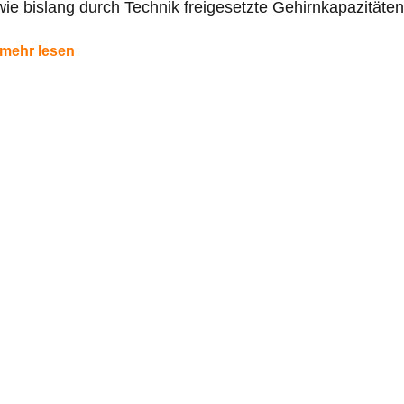
ie bislang durch Technik freigesetzte Gehirnkapazitäten
mehr lesen