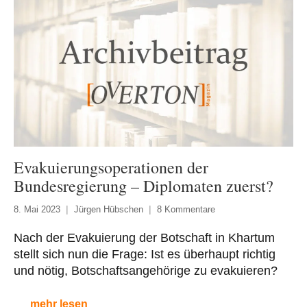
Evakuierungsoperationen der
Bundesregierung – Diplomaten zuerst?
8. Mai 2023
Jürgen Hübschen
8 Kommentare
Nach der Evakuierung der Botschaft in Khartum
stellt sich nun die Frage: Ist es überhaupt richtig
und nötig, Botschaftsangehörige zu evakuieren?
mehr lesen