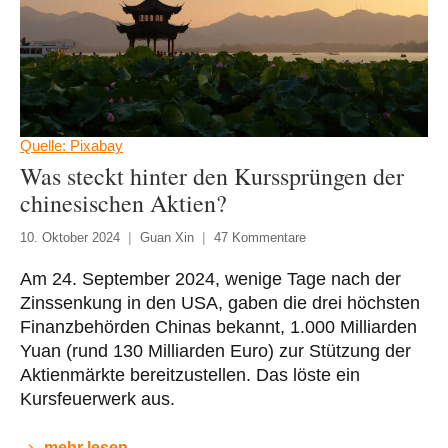
Quelle: Pixabay
Was steckt hinter den Kurssprüngen der
chinesischen Aktien?
10. Oktober 2024
Guan Xin
47 Kommentare
Am 24. September 2024, wenige Tage nach der
Zinssenkung in den USA, gaben die drei höchsten
Finanzbehörden Chinas bekannt, 1.000 Milliarden
Yuan (rund 130 Milliarden Euro) zur Stützung der
Aktienmärkte bereitzustellen. Das löste ein
Kursfeuerwerk aus.
mehr lesen