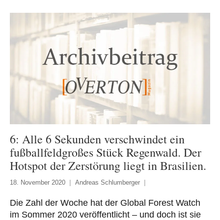
6: Alle 6 Sekunden verschwindet ein
fußballfeldgroßes Stück Regenwald. Der
Hotspot der Zerstörung liegt in Brasilien.
18. November 2020
Andreas Schlumberger
Die Zahl der Woche hat der Global Forest Watch
im Sommer 2020 veröffentlicht – und doch ist sie