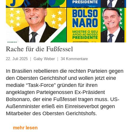
Rache für die Fußfessel
22. Juli 2025
Gaby Weber
34 Kommentare
In Brasilien rebellieren die rechten Parteien gegen
den Obersten Gerichtshof und wollen jetzt eine
mediale “Task-Force” gründen für ihren
angeklagten Parteigenossen Ex-Präsident
Bolsonaro, der eine Fußfessel tragen muss. US-
Außenminister erließ ein Einreiseverbot gegen
Mitarbeiter des Obersten Gerichtshofs.
mehr lesen