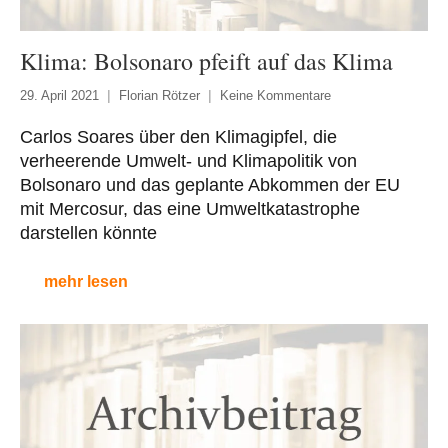
Klima: Bolsonaro pfeift auf das Klima
29. April 2021
Florian Rötzer
Keine Kommentare
Carlos Soares über den Klimagipfel, die
verheerende Umwelt- und Klimapolitik von
Bolsonaro und das geplante Abkommen der EU
mit Mercosur, das eine Umweltkatastrophe
darstellen könnte
mehr lesen