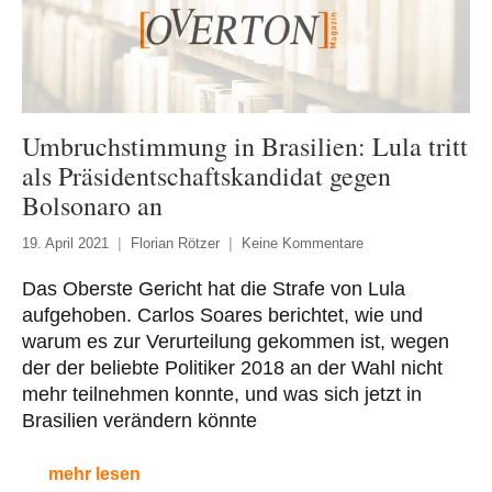
Umbruchstimmung in Brasilien: Lula tritt
als Präsidentschaftskandidat gegen
Bolsonaro an
19. April 2021
Florian Rötzer
Keine Kommentare
Das Oberste Gericht hat die Strafe von Lula
aufgehoben. Carlos Soares berichtet, wie und
warum es zur Verurteilung gekommen ist, wegen
der der beliebte Politiker 2018 an der Wahl nicht
mehr teilnehmen konnte, und was sich jetzt in
Brasilien verändern könnte
mehr lesen