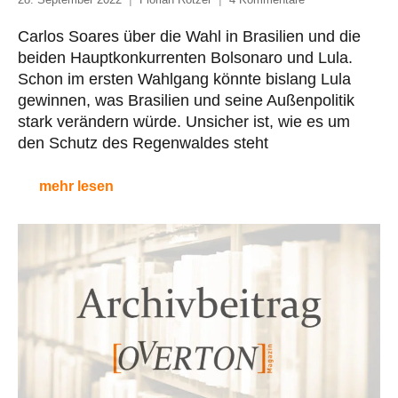
Carlos Soares über die Wahl in Brasilien und die
beiden Hauptkonkurrenten Bolsonaro und Lula.
Schon im ersten Wahlgang könnte bislang Lula
gewinnen, was Brasilien und seine Außenpolitik
stark verändern würde. Unsicher ist, wie es um
den Schutz des Regenwaldes steht
mehr lesen