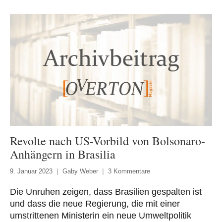
Revolte nach US-Vorbild von Bolsonaro-
Anhängern in Brasilia
9. Januar 2023
Gaby Weber
3 Kommentare
Die Unruhen zeigen, dass Brasilien gespalten ist
und dass die neue Regierung, die mit einer
umstrittenen Ministerin ein neue Umweltpolitik