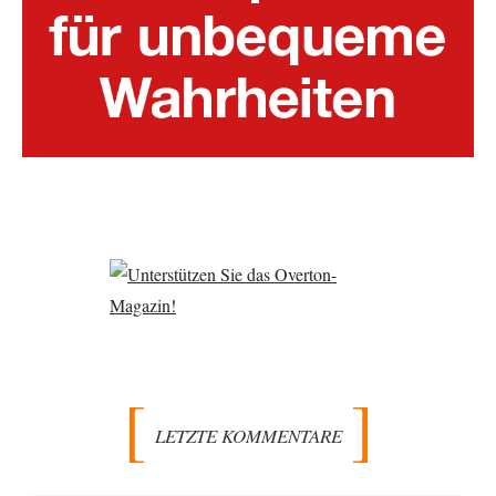
LETZTE KOMMENTARE