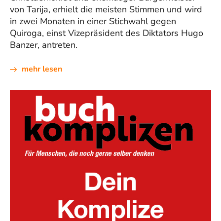
von Tarija, erhielt die meisten Stimmen und wird
in zwei Monaten in einer Stichwahl gegen
Quiroga, einst Vizepräsident des Diktators Hugo
Banzer, antreten.
mehr lesen