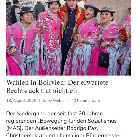
Wahlen in Bolivien: Der erwartete
Rechtsruck trat nicht ein
18. August 2025
Gaby Weber
40 Kommentare
Der Niedergang der seit fast 20 Jahren
regierenden „Bewegung für den Sozialismus“
(MAS). Der Außenseiter Rodrigo Paz,
Christdemokrat und ehemaliger Bürgermeister