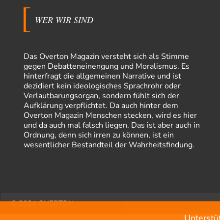
WER WIR SIND
Das Overton Magazin versteht sich als Stimme
gegen Debatteneinengung und Moralismus. Es
hinterfragt die allgemeinen Narrative und ist
dezidiert kein ideologisches Sprachrohr oder
Verlautbarungsorgan, sondern fühlt sich der
Aufklärung verpflichtet. Da auch hinter dem
Overton Magazin Menschen stecken, wird es hier
und da auch mal falsch liegen. Das ist aber auch in
Ordnung, denn sich irren zu können, ist ein
wesentlicher Bestandteil der Wahrheitsfindung.
© 2024 OVERTON
Unterstü