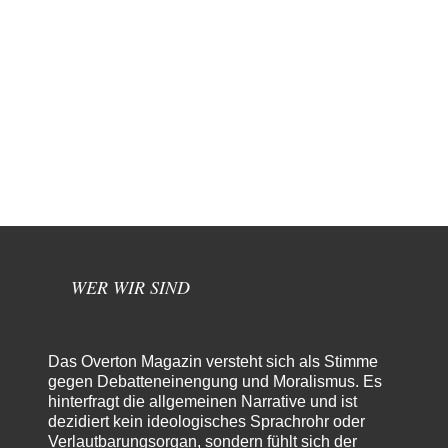
WER WIR SIND
Das Overton Magazin versteht sich als Stimme
gegen Debatteneinengung und Moralismus. Es
hinterfragt die allgemeinen Narrative und ist
dezidiert kein ideologisches Sprachrohr oder
Verlautbarungsorgan, sondern fühlt sich der