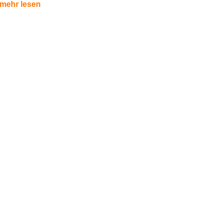
mehr lesen