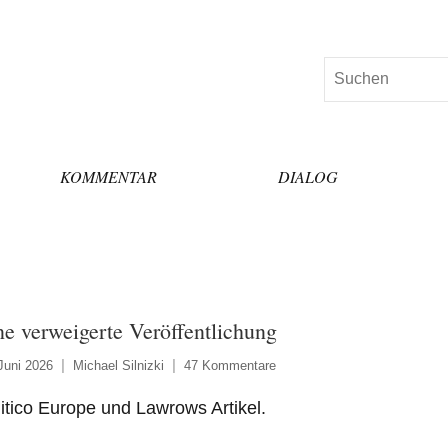
Suchen
KOMMENTAR
DIALOG
ne verweigerte Veröffentlichung
Juni 2026
Michael Silnizki
47 Kommentare
itico Europe und Lawrows Artikel.