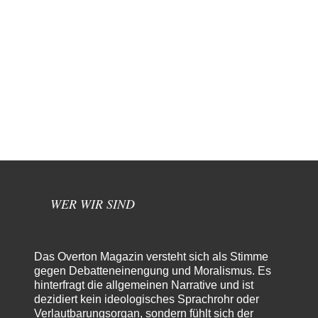
WER WIR SIND
Das Overton Magazin versteht sich als Stimme
gegen Debatteneinengung und Moralismus. Es
hinterfragt die allgemeinen Narrative und ist
dezidiert kein ideologisches Sprachrohr oder
Verlautbarungsorgan, sondern fühlt sich der