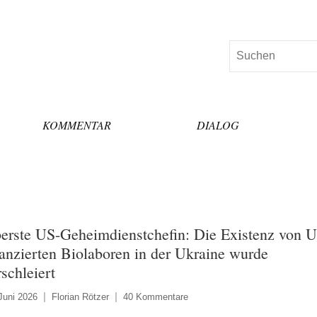
Suchen
KOMMENTAR
DIALOG
erste US-Geheimdienstchefin: Die Existenz von U
nanzierten Biolaboren in der Ukraine wurde
rschleiert
Juni 2026
Florian Rötzer
40 Kommentare