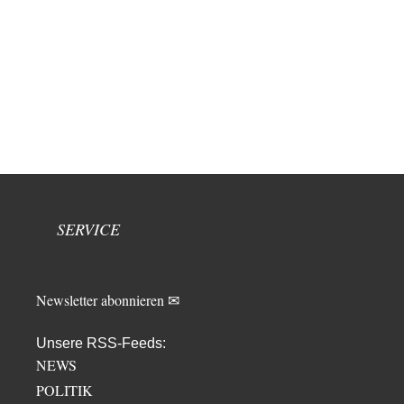
SERVICE
Newsletter abonnieren ✉
Unsere RSS-Feeds:
NEWS
POLITIK