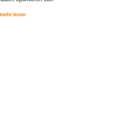
mehr lesen