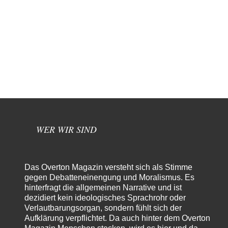
WER WIR SIND
Das Overton Magazin versteht sich als Stimme
gegen Debatteneinengung und Moralismus. Es
hinterfragt die allgemeinen Narrative und ist
dezidiert kein ideologisches Sprachrohr oder
Verlautbarungsorgan, sondern fühlt sich der
Aufklärung verpflichtet. Da auch hinter dem Overton