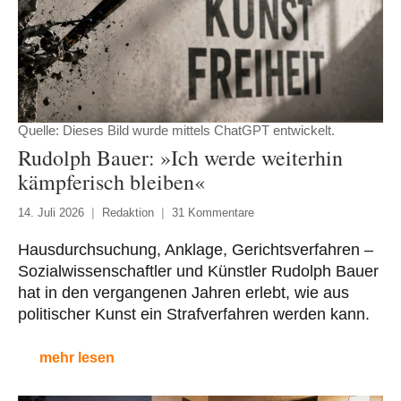
Quelle: Dieses Bild wurde mittels ChatGPT entwickelt.
Rudolph Bauer: »Ich werde weiterhin
kämpferisch bleiben«
14. Juli 2026
Redaktion
31 Kommentare
Hausdurchsuchung, Anklage, Gerichtsverfahren –
Sozialwissenschaftler und Künstler Rudolph Bauer
hat in den vergangenen Jahren erlebt, wie aus
politischer Kunst ein Strafverfahren werden kann.
mehr lesen