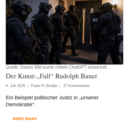
Quelle: Dieses Bild wurde mittels ChatGPT entwickelt.
Der Kunst-„Fall“ Rudolph Bauer
6. Juli 2026
Paulo H. Bruder
37 Kommentare
Ein Beispiel politischer Justiz in „unserer
Demokratie“.
mehr lesen