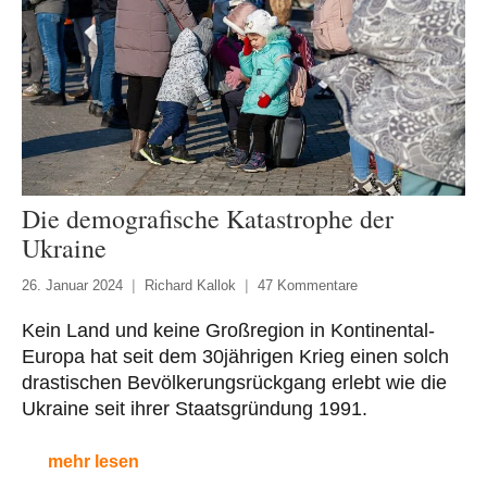
Die demografische Katastrophe der
Ukraine
26. Januar 2024
Richard Kallok
47 Kommentare
Kein Land und keine Großregion in Kontinental-
Europa hat seit dem 30jährigen Krieg einen solch
drastischen Bevölkerungsrückgang erlebt wie die
Ukraine seit ihrer Staatsgründung 1991.
mehr lesen